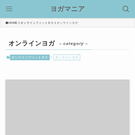
ヨガマニア
HOME
オンラインフィットネス
オンラインヨガ
オンラインヨガ
– category –
オンラインフィットネス
オンラインヨガ