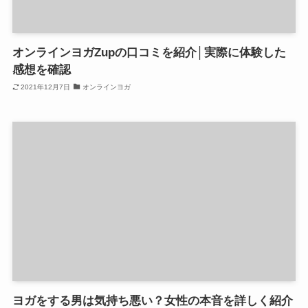
オンラインヨガZupの口コミを紹介│実際に体験した
感想を確認
2021年12月7日
オンラインヨガ
ヨガをする男は気持ち悪い？女性の本音を詳しく紹介