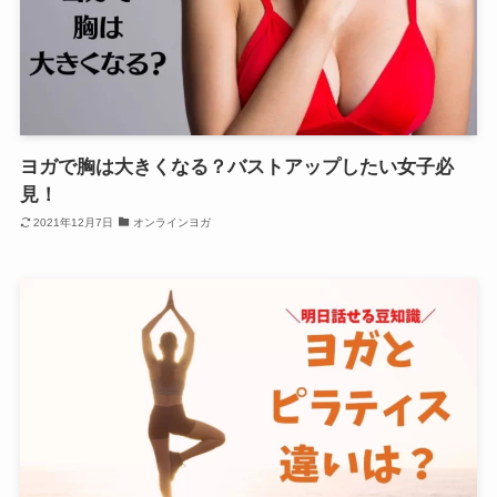
ヨガで胸は大きくなる？バストアップしたい女子必
見！
2021年12月7日
オンラインヨガ