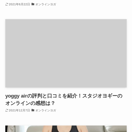
2021年6月22日
オンラインヨガ
yoggy airの評判と口コミを紹介！スタジオヨギーの
オンラインの感想は？
2021年12月7日
オンラインヨガ