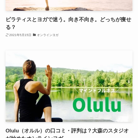
ピラティスとヨガで迷う。向き不向き。どっちが痩せ
る？
2021年5月15日
オンラインヨガ
Olulu（オルル）の口コミ・評判は？大森のスタジオ