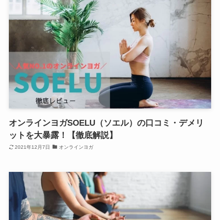
オンラインヨガSOELU（ソエル）の口コミ・デメリ
ットを大暴露！【徹底解説】
2021年12月7日
オンラインヨガ