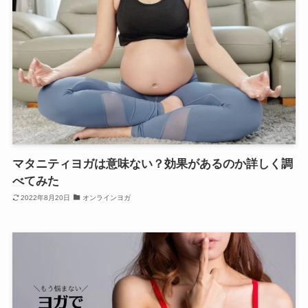
マタニティヨガは意味ない？効果があるのか詳しく調
べてみた
2022年8月20日
オンラインヨガ