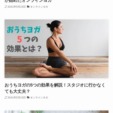
が始めたオンラインヨガ
2021年5月15日
オンラインヨガ
おうちヨガの5つの効果を解説！スタジオに行かなく
ても大丈夫？
2021年5月15日
オンラインヨガ