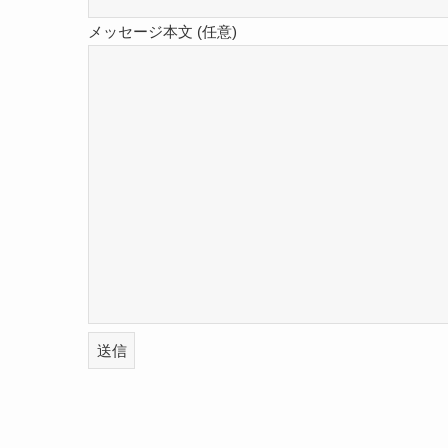
メッセージ本文 (任意)