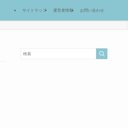
サイトマップ
運営者情報
お問い合わせ