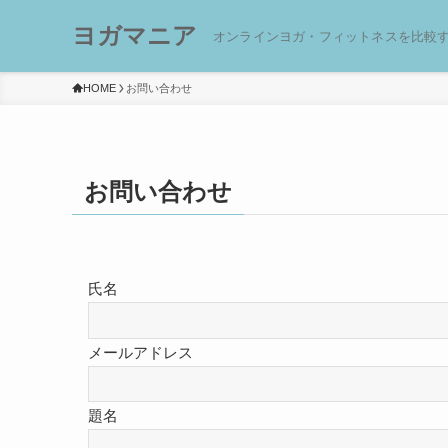
ヨガマニア
オンラインヨガ・フィットネスを比較
HOME
お問い合わせ
お問い合わせ
氏名
メールアドレス
題名