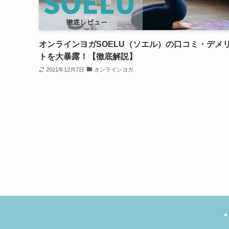
オンラインヨガSOELU（ソエル）の口コミ・デメ
トを大暴露！【徹底解説】
2021年12月7日
オンラインヨガ