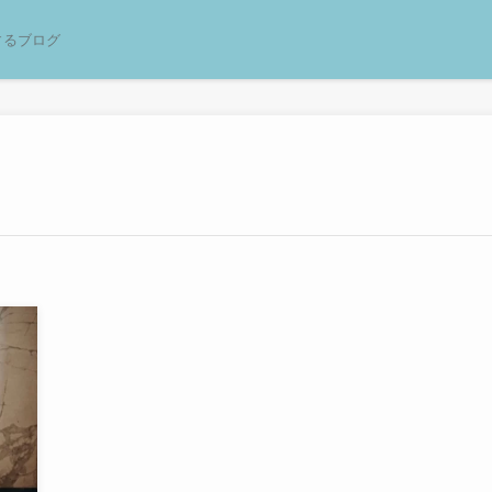
するブログ