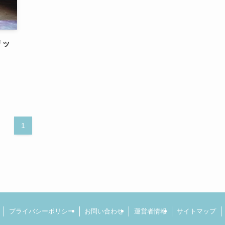
リッ
1
プライバシーポリシー
お問い合わせ
運営者情報
サイトマップ