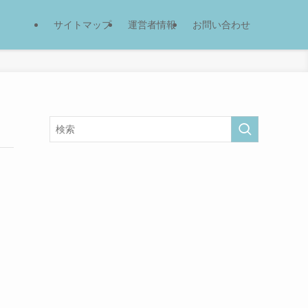
サイトマップ
運営者情報
お問い合わせ